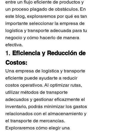
entre un flujo eficiente de productos y 
un proceso plagado de obstáculos. En 
este blog, exploraremos por qué es tan 
importante seleccionar la empresa de 
logística y transporte adecuada para tu 
negocio y cómo hacerlo de manera 
efectiva.
1. 
Eficiencia y Reducción de 
Costos:
Una empresa de logística y transporte 
eficiente puede ayudarte a reducir 
costos operativos. Al optimizar rutas, 
utilizar métodos de transporte 
adecuados y gestionar eficazmente el 
inventario, podrás minimizar los gastos 
relacionados con el almacenamiento y 
el transporte de mercancías. 
Exploraremos cómo elegir una 