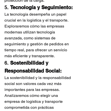
protección de la carga.
5. 
Tecnología y Seguimiento:
La tecnología desempeña un papel 
crucial en la logística y el transporte. 
Exploraremos cómo las empresas 
modernas utilizan tecnología 
avanzada, como sistemas de 
seguimiento y gestión de pedidos en 
tiempo real, para ofrecer un servicio 
más eficiente y transparente.
6. 
Sostenibilidad y 
Responsabilidad Social:
La sostenibilidad y la responsabilidad 
social son valores cada vez más 
importantes para las empresas. 
Analizaremos cómo elegir una 
empresa de logística y transporte 
comprometida con prácticas 