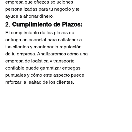
empresa que ofrezca soluciones 
personalizadas para tu negocio y te 
ayude a ahorrar dinero.
2. 
Cumplimiento de Plazos:
El cumplimiento de los plazos de 
entrega es esencial para satisfacer a 
tus clientes y mantener la reputación 
de tu empresa. Analizaremos cómo una 
empresa de logística y transporte 
confiable puede garantizar entregas 
puntuales y cómo este aspecto puede 
reforzar la lealtad de los clientes.