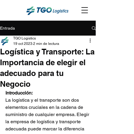
Entrada
TGO Logistics
19 oct 2023
2 min de lectura
Logística y Transporte: La
Importancia de elegir el
adecuado para tu
Negocio
Introducción:
La logística y el transporte son dos 
elementos cruciales en la cadena de 
suministro de cualquier empresa. Elegir 
la empresa de logística y transporte 
adecuada puede marcar la diferencia 