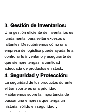
3. 
Gestión de Inventarios:
Una gestión eficiente de inventarios es 
fundamental para evitar excesos o 
faltantes. Descubriremos cómo una 
empresa de logística puede ayudarte a 
controlar tu inventario y asegurarte de 
que siempre tengas la cantidad 
adecuada de productos en stock.
4. 
Seguridad y Protección:
La seguridad de tus productos durante 
el transporte es una prioridad. 
Hablaremos sobre la importancia de 
buscar una empresa que tenga un 
historial sólido en seguridad y 