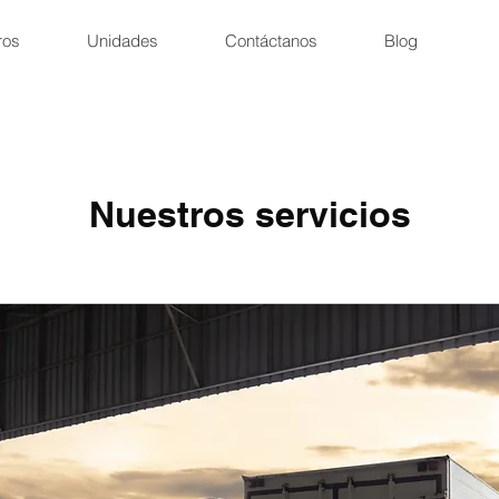
ros
Unidades
Contáctanos
Blog
Nuestros servicios