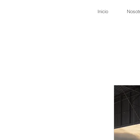
Inicio
Nosot