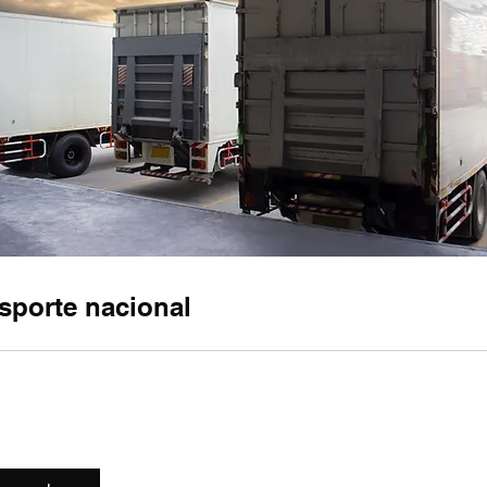
sporte nacional