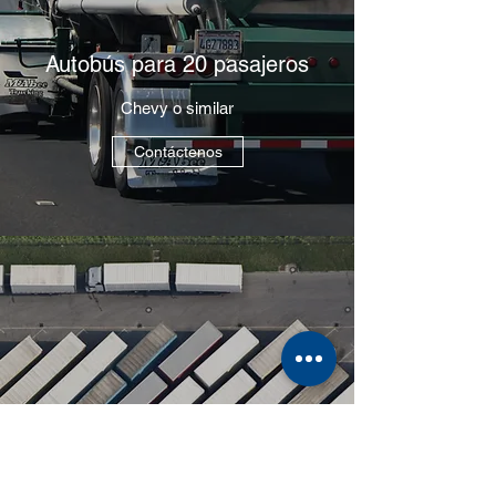
Autobús para 20 pasajeros
Chevy o similar
Contáctenos