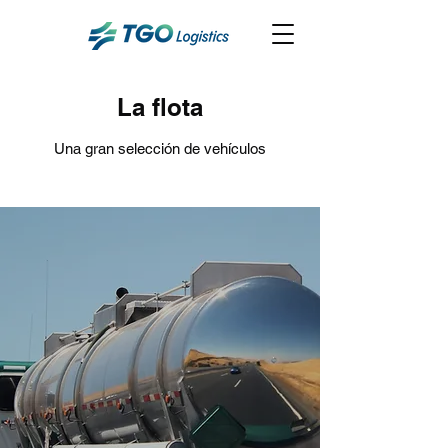
La flota
Una gran selección de vehículos